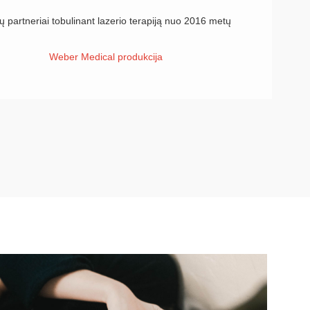
 partneriai tobulinant lazerio terapiją nuo 2016 metų
Weber Medical produkcija