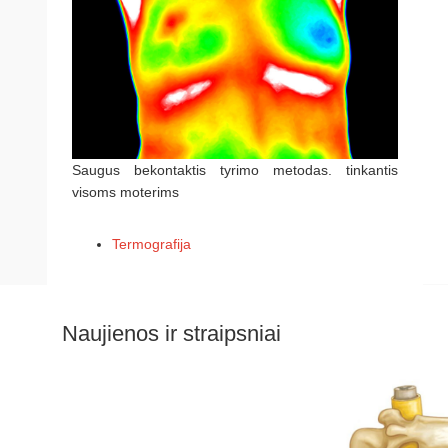
Saugus bekontaktis tyrimo metodas. tinkantis
visoms moterims
Termografija
Naujienos ir straipsniai